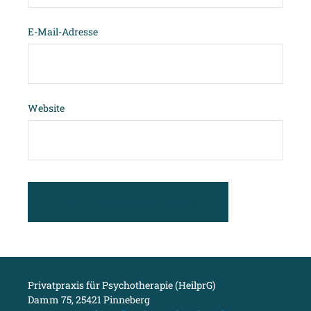
E-Mail-Adresse
Website
Kommentar abschicken
Privatpraxis für Psychotherapie (HeilprG)
Damm 75, 25421 Pinneberg