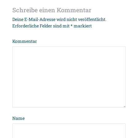
Schreibe einen Kommentar
Deine E-Mail-Adresse wird nicht veröffentlicht.
Erforderliche Felder sind mit
*
markiert
Kommentar
Name