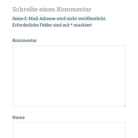
Schreibe einen Kommentar
Deine E-Mail-Adresse wird nicht veröffentlicht.
Erforderliche Felder sind mit
*
markiert
Kommentar
Name