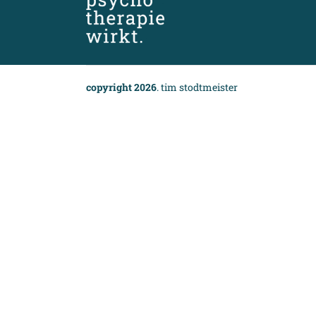
copyright 2026
. tim stodtmeister