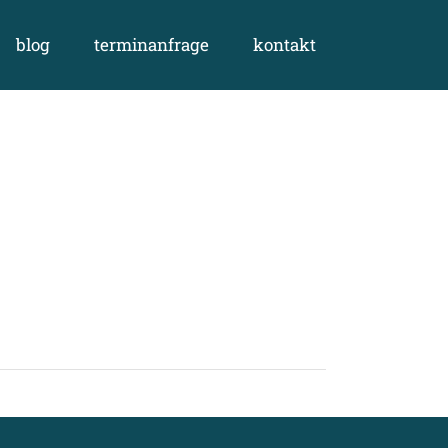
blog
terminanfrage
kontakt