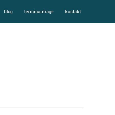
blog
terminanfrage
kontakt