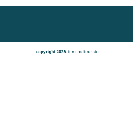
copyright 2026
. tim stodtmeister