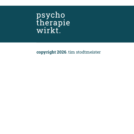
copyright 2026
. tim stodtmeister