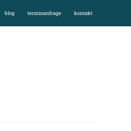
blog
terminanfrage
kontakt