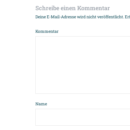
Schreibe einen Kommentar
Deine E-Mail-Adresse wird nicht veröffentlicht.
Er
Kommentar
Name