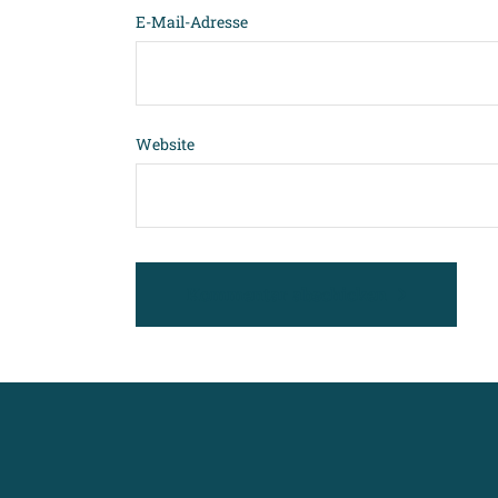
E-Mail-Adresse
Website
Kommentar abschicken