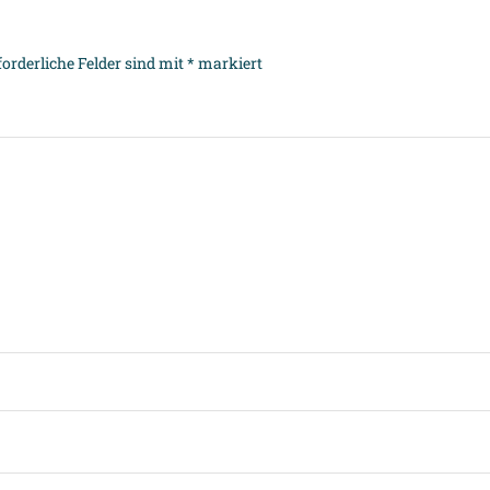
forderliche Felder sind mit
*
markiert