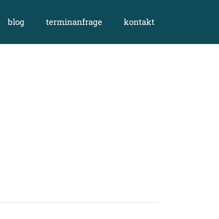
blog
terminanfrage
kontakt