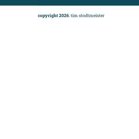
copyright 2026
. tim stodtmeister